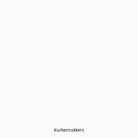
Kurkenrukkers