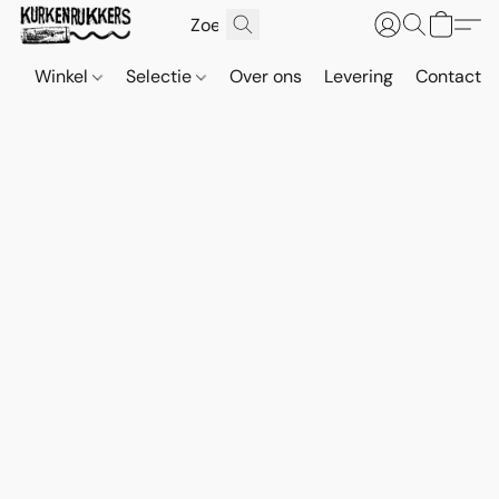
Winkel
Selectie
Over ons
Levering
Contact