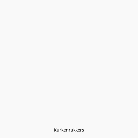
Kurkenrukkers