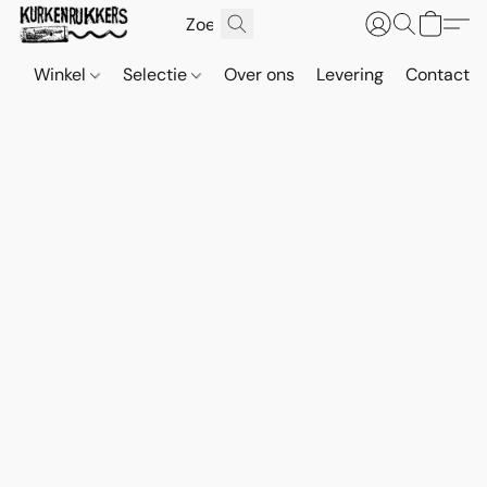
Winkel
Selectie
Over ons
Levering
Contact