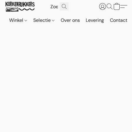
Winkel
Selectie
Over ons
Levering
Contact