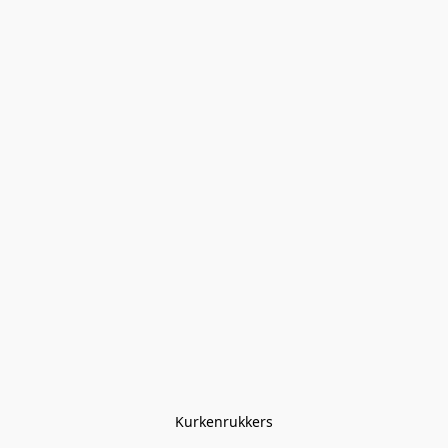
Kurkenrukkers