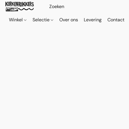
Winkel
Selectie
Over ons
Levering
Contact