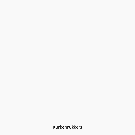
Kurkenrukkers