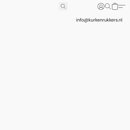
info@kurkenrukkers.nl