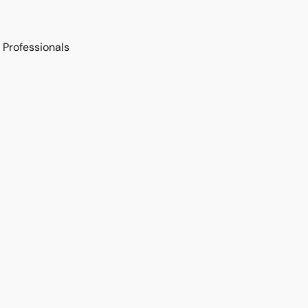
Professionals