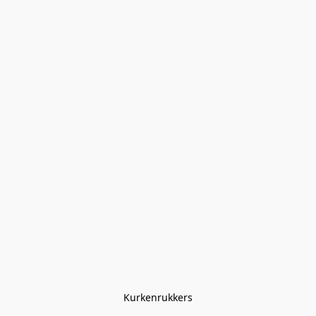
Kurkenrukkers