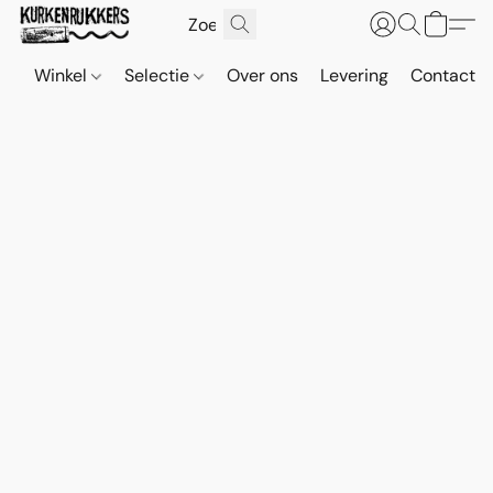
Winkel
Selectie
Over ons
Levering
Contact