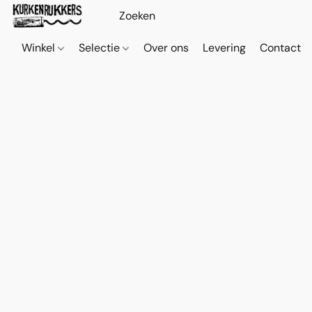
Winkel
Selectie
Over ons
Levering
Contact