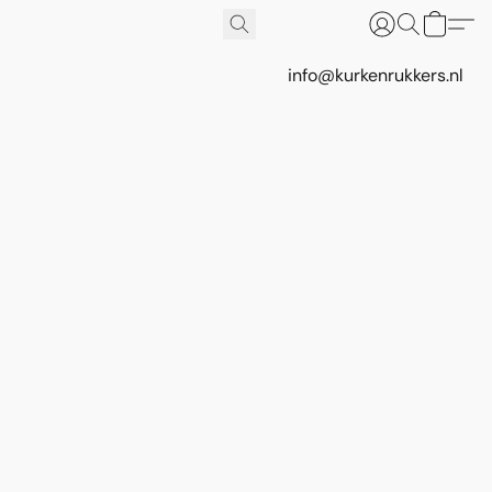
info@kurkenrukkers.nl