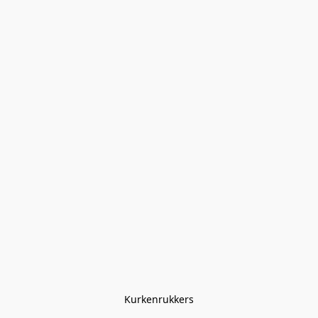
Kurkenrukkers