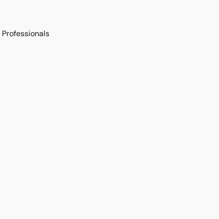
Professionals